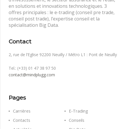
en solutions et innovations technologiques. 3
offres principales : le e-trading (conseil pre trade,
conseil post trade), l’expertise conseil et la
spécialisation Big Data.
Contact
2, rue de l’Eglise 92200 Neuilly / Métro L1 : Pont de Neuilly
Tel.: (+33) 01 47 38 97 50
contact@mindplugg.com
Pages
Carrières
E-Trading
Contacts
Conseils