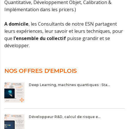
Quantitative, Développement Objet, Calibration &
Implémentation dans les pricers.)
A domicile
,
les Consultants de notre ESN partagent
leurs expériences, leur savoir et leurs techniques, pour
que
l’ensemble du collectif
puisse grandir et se
développer
.
NOS OFFRES D'EMPLOIS
Deep Learning, machines quantiques : Sta...
Développeur R&D, calcul de risque e...