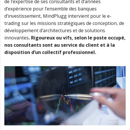
de l’expertise de ses consultants et d’années
d’expérience pour l’ensemble des banques
d’investissement, MindPlugg intervient pour le e-
trading sur les missions stratégiques de conception, de
développement d’architectures et de solutions
innovantes
.
Rigoureux ou vifs, selon le poste occupé,
nos consultants sont au service du client et à la
disposition d’un collectif professionnel.