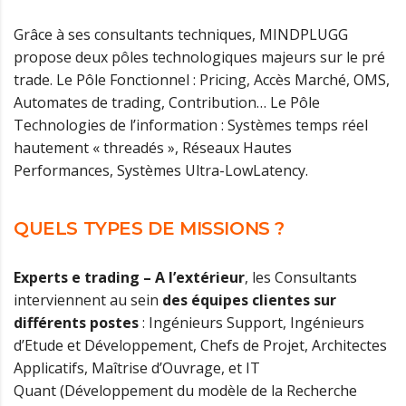
Grâce à ses consultants techniques, MINDPLUGG
propose deux pôles technologiques majeurs sur le pré
trade. Le Pôle Fonctionnel : Pricing, Accès Marché, OMS,
Automates de trading, Contribution… Le Pôle
Technologies de l’information : Systèmes temps réel
hautement « threadés », Réseaux Hautes
Performances, Systèmes Ultra-LowLatency.
QUELS TYPES DE MISSIONS ?
Experts e trading – A l’extérieur
, les Consultants
interviennent au sein
des équipes clientes sur
différents postes
: Ingénieurs Support, Ingénieurs
d’Etude et Développement, Chefs de Projet, Architectes
Applicatifs, Maîtrise d’Ouvrage, et IT
Quant (Développement du modèle de la Recherche