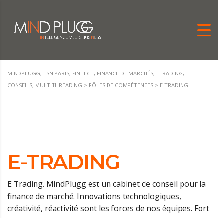
MINDPLUGG, ESN PARIS, FINTECH, FINANCE DE MARCHÉS, ETRADING,
CONSEILS, MULTITHREADING
>
PÔLES DE COMPÉTENCES
>
E-TRADING
E-TRADING
E Trading. MindPlugg est un cabinet de conseil pour la
finance de marché. Innovations technologiques,
créativité, réactivité sont les forces de nos équipes. Fort