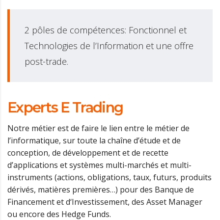
2 pôles de compétences: Fonctionnel et
Technologies de l’Information et une offre
post-trade.
Experts E Trading
Notre métier est de faire le lien entre le métier de
l’informatique, sur toute la chaîne d’étude et de
conception, de développement et de recette
d’applications et systèmes multi-marchés et multi-
instruments (actions, obligations, taux, futurs, produits
dérivés, matières premières…) pour des Banque de
Financement et d‘Investissement, des Asset Manager
ou encore des Hedge Funds.